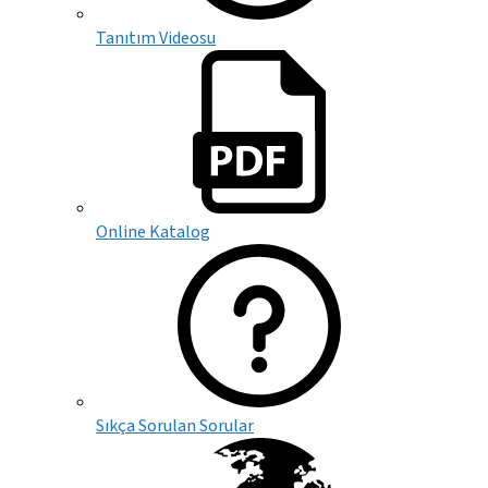
Tanıtım Videosu
Online Katalog
Sıkça Sorulan Sorular