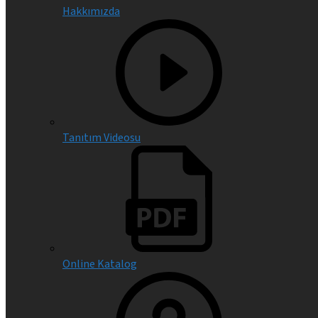
Hakkımızda
Tanıtım Videosu
Online Katalog