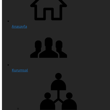
Anasayfa
Kurumsal