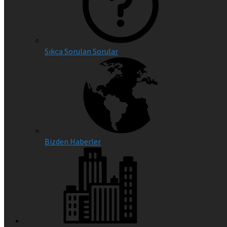
Sıkça Sorulan Sorular
Bizden Haberler