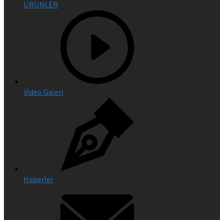
ÜRÜNLER
Video Galeri
Haberler