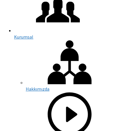
Kurumsal
Hakkımızda