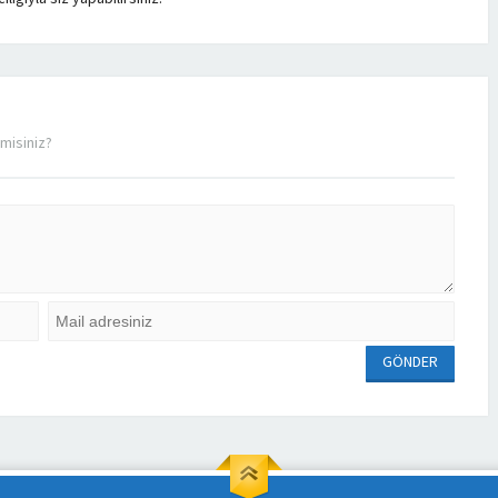
misiniz?