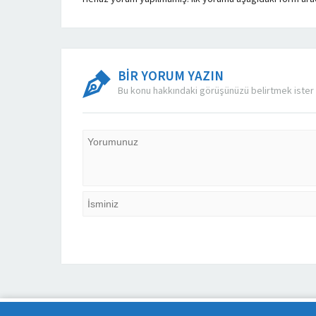
BİR YORUM YAZIN
Bu konu hakkındaki görüşünüzü belirtmek ister 