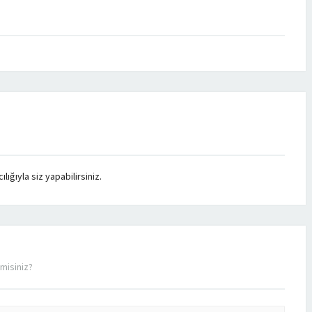
ığıyla siz yapabilirsiniz.
misiniz?