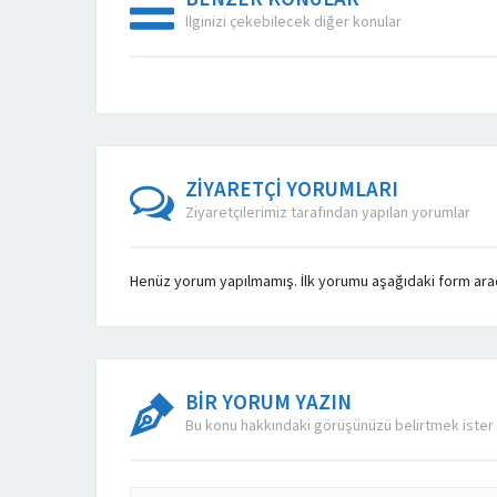
İlginizi çekebilecek diğer konular
ZİYARETÇİ YORUMLARI
Ziyaretçilerimiz tarafından yapılan yorumlar
Henüz yorum yapılmamış. İlk yorumu aşağıdaki form aracıl
BİR YORUM YAZIN
Bu konu hakkındaki görüşünüzü belirtmek ister 